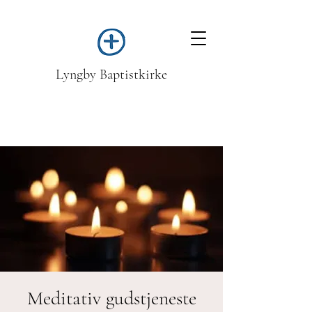
Lyngby Baptistkirke
Meditativ gudstjeneste