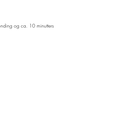
tænding og ca. 10 minutters 