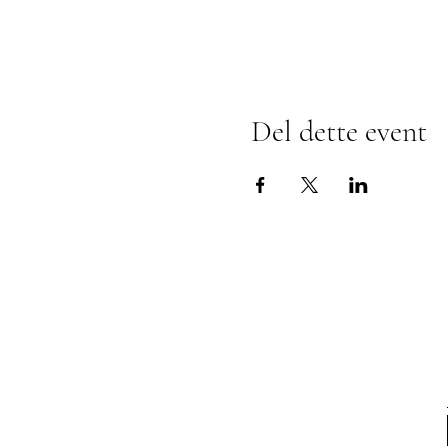
Del dette event