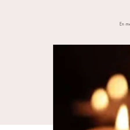
En me