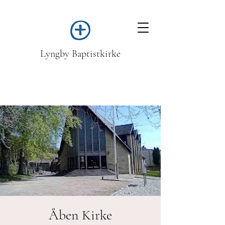
Lyngby Baptistkirke
Åben Kirke