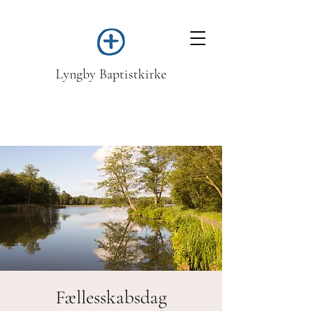
Lyngby Baptistkirke
Fællesskabsdag