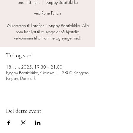
ons. 18. jun.
  |  
Lyngby Baptistkirke
ved Rune Funch
Velkommen til koraften i Lyngby Baptistkirke. Alle
som har lyst til at synge er så hjertelig
velkommen til at komme og synge med!
Tid og sted
18. jun. 2025, 19.30 – 21.00
Lyngby Baptistkirke, Odinsvej 1, 2800 Kongens
Lyngby, Danmark
Del dette event