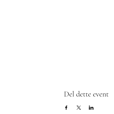
Del dette event