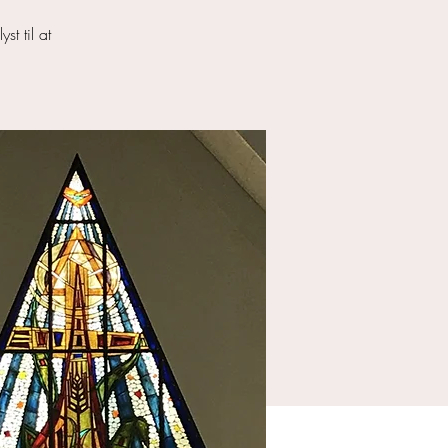
st til at