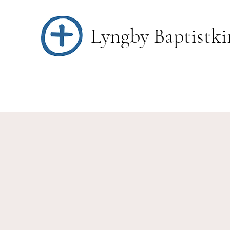
Lyngby Baptistki