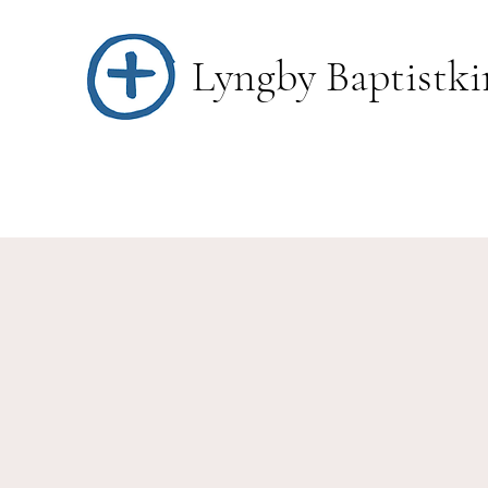
Lyngby Baptistki