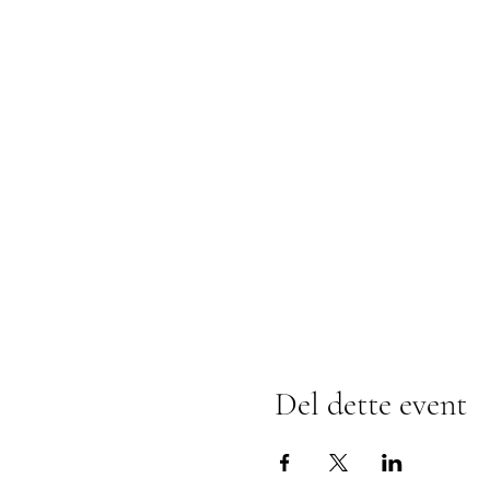
Del dette event