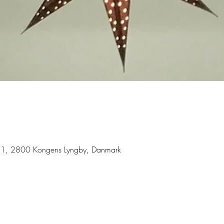
ej 1, 2800 Kongens Lyngby, Danmark