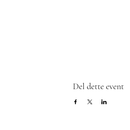
Del dette event