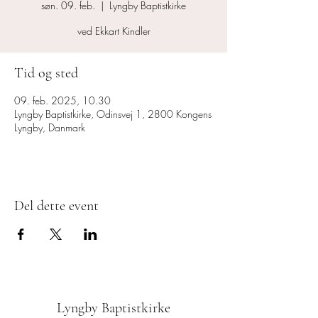
søn. 09. feb.
  |  
Lyngby Baptistkirke
ved Ekkart Kindler
Tid og sted
09. feb. 2025, 10.30
Lyngby Baptistkirke, Odinsvej 1, 2800 Kongens
Lyngby, Danmark
Del dette event
Lyngby Baptistkirke