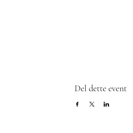
Del dette event