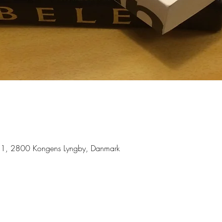
ej 1, 2800 Kongens Lyngby, Danmark