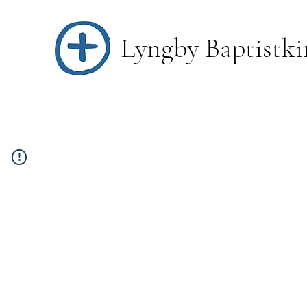
Lyngby Baptistki