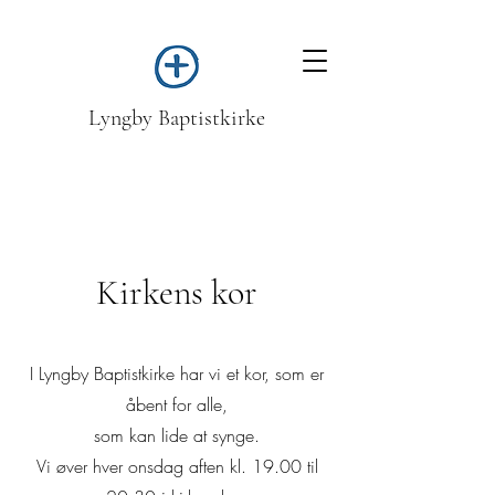
Lyngby Baptistkirke
Kirkens kor
I Lyngby Baptistkirke har vi et kor, som er
åbent for alle,
som kan lide at synge.
Vi øver hver onsdag aften kl. 19.00 til