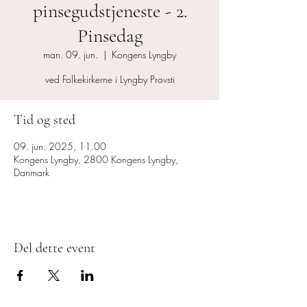
pinsegudstjeneste - 2.
Pinsedag
man. 09. jun.
  |  
Kongens Lyngby
ved Folkekirkerne i Lyngby Provsti
Tid og sted
09. jun. 2025, 11.00
Kongens Lyngby, 2800 Kongens Lyngby,
Danmark
Del dette event