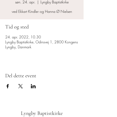
søn. 24. apr.
  |  
Lyngby Baptistkirke
ved Ekkart Kindler og Hanna Ø Nielsen
Tid og sted
24. apr. 2022, 10.30
Lyngby Baptistkirke, Odinsvej 1, 2800 Kongens
Lyngby, Danmark
Del dette event
Lyngby Baptistkirke